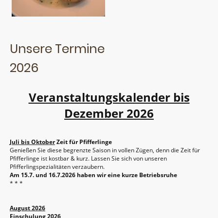
Unsere Termine
2026
Veranstaltungskalender bis
Dezember 2026
Juli bis Oktober
Zeit für Pfifferlinge
Genießen Sie diese begrenzte Saison in vollen Zügen, denn die Zeit für
Pfifferlinge ist kostbar & kurz. Lassen Sie sich von unseren
Pfifferlingspezialitäten verzaubern.
Am 15.7. und 16.7.2026 haben wir eine kurze Betriebsruhe
* * *
August 2026
Einschulung 2026