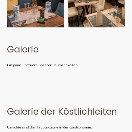
Galerie
Ein paar Eindrücke unserer Räumlichkeiten
Galerie der Köstlichleiten
Gerichte sind die Hauptakteure in der Gastronomie.