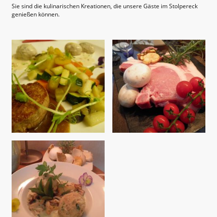
Sie sind die kulinarischen Kreationen, die unsere Gäste im Stolpereck
genießen können.