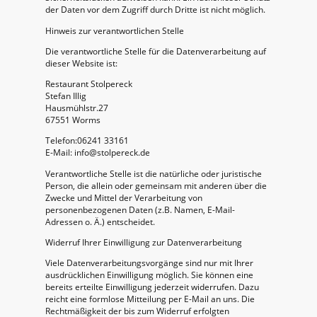
der Daten vor dem Zugriff durch Dritte ist nicht möglich.
Hinweis zur verantwortlichen Stelle
Die verantwortliche Stelle für die Datenverarbeitung auf
dieser Website ist:
Restaurant Stolpereck
Stefan Illig
Hausmühlstr.27
67551 Worms
Telefon:06241 33161
E-Mail: info@stolpereck.de
Verantwortliche Stelle ist die natürliche oder juristische
Person, die allein oder gemeinsam mit anderen über die
Zwecke und Mittel der Verarbeitung von
personenbezogenen Daten (z.B. Namen, E-Mail-
Adressen o. Ä.) entscheidet.
Widerruf Ihrer Einwilligung zur Datenverarbeitung
Viele Datenverarbeitungsvorgänge sind nur mit Ihrer
ausdrücklichen Einwilligung möglich. Sie können eine
bereits erteilte Einwilligung jederzeit widerrufen. Dazu
reicht eine formlose Mitteilung per E-Mail an uns. Die
Rechtmäßigkeit der bis zum Widerruf erfolgten