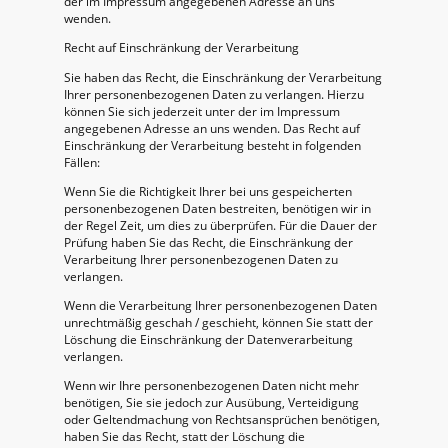
der im Impressum angegebenen Adresse an uns
wenden.
Recht auf Einschränkung der Verarbeitung
Sie haben das Recht, die Einschränkung der Verarbeitung
Ihrer personenbezogenen Daten zu verlangen. Hierzu
können Sie sich jederzeit unter der im Impressum
angegebenen Adresse an uns wenden. Das Recht auf
Einschränkung der Verarbeitung besteht in folgenden
Fällen:
Wenn Sie die Richtigkeit Ihrer bei uns gespeicherten
personenbezogenen Daten bestreiten, benötigen wir in
der Regel Zeit, um dies zu überprüfen. Für die Dauer der
Prüfung haben Sie das Recht, die Einschränkung der
Verarbeitung Ihrer personenbezogenen Daten zu
verlangen.
Wenn die Verarbeitung Ihrer personenbezogenen Daten
unrechtmäßig geschah / geschieht, können Sie statt der
Löschung die Einschränkung der Datenverarbeitung
verlangen.
Wenn wir Ihre personenbezogenen Daten nicht mehr
benötigen, Sie sie jedoch zur Ausübung, Verteidigung
oder Geltendmachung von Rechtsansprüchen benötigen,
haben Sie das Recht, statt der Löschung die