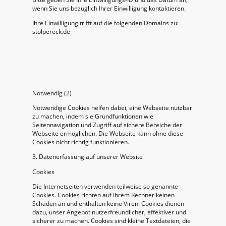
wenn Sie uns bezüglich Ihrer Einwilligung kontaktieren.
Ihre Einwilligung trifft auf die folgenden Domains zu:
stolpereck.de
Notwendig (2)
Notwendige Cookies helfen dabei, eine Webseite nutzbar
zu machen, indem sie Grundfunktionen wie
Seitennavigation und Zugriff auf sichere Bereiche der
Webseite ermöglichen. Die Webseite kann ohne diese
Cookies nicht richtig funktionieren.
3. Datenerfassung auf unserer Website
Cookies
Die Internetseiten verwenden teilweise so genannte
Cookies. Cookies richten auf Ihrem Rechner keinen
Schaden an und enthalten keine Viren. Cookies dienen
dazu, unser Angebot nutzerfreundlicher, effektiver und
sicherer zu machen. Cookies sind kleine Textdateien, die