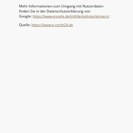
Mehr Informationen zum Umgang mit Nutzerdaten
finden Sie in der Datenschutzerklärung von
Google:
https://www.google.de/intl/de/policies/privacy/
.
Quelle:
https://www.e-recht24.de