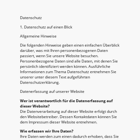
Datenschutz
1. Datenschutz auf einen Blick
Allgemeine Hinweise
Die folgenden Hinweise geben einen einfachen Überblick
darüber, was mit Ihren personenbezogenen Daten
passiert, wenn Sie unsere Website besuchen.
Personenbezogene Daten sind alle Daten, mit denen Sie
persönlich identifiziert werden können. Ausführliche
Informationen zum Thema Datenschutz entnehmen Sie
unserer unter diesem Text aufgeführten
Datenschutzerklärung.
Datenerfassung auf unserer Website
Wer ist verantwortlich für die Datenerfassung auf
dieser Website?
Die Datenverarbeitung auf dieser Website erfolgt durch
den Websitebetreiber. Dessen Kontaktdaten können Sie
dem Impressum dieser Website entnehmen.
Wie erfassen wir Ihre Daten?
Ihre Daten werden zum einen dadurch erhoben, dass Sie