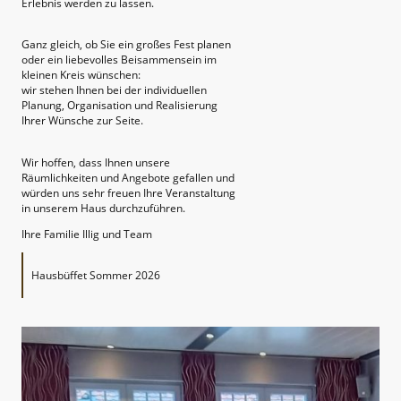
Erlebnis werden zu lassen.
Ganz gleich, ob Sie ein großes Fest planen
oder ein liebevolles Beisammensein im
kleinen Kreis wünschen:
wir stehen Ihnen bei der individuellen
Planung, Organisation und Realisierung
Ihrer Wünsche zur Seite.
Wir hoffen, dass Ihnen unsere
Räumlichkeiten und Angebote gefallen und
würden uns sehr freuen Ihre Veranstaltung
in unserem Haus durchzuführen.
Ihre Familie Illig und Team
Hausbüffet Sommer 2026